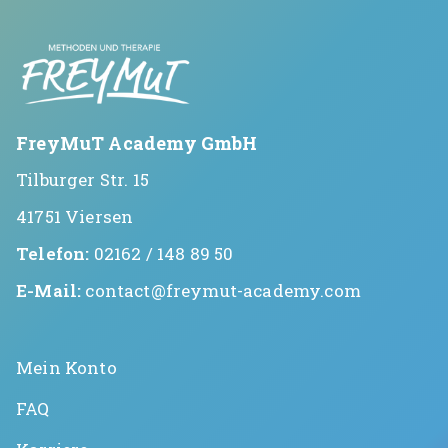
FreyMuT Academy GmbH
Tilburger Str. 15
41751 Viersen
Telefon:
02162 / 148 89 50
E-Mail:
contact@freymut-academy.com
Mein Konto
FAQ