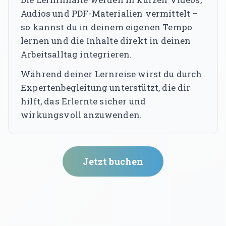
Audios und PDF-Materialien vermittelt –
so kannst du in deinem eigenen Tempo
lernen und die Inhalte direkt in deinen
Arbeitsalltag integrieren.
Während deiner Lernreise wirst du durch
Expertenbegleitung unterstützt, die dir
hilft, das Erlernte sicher und
wirkungsvoll anzuwenden.
Jetzt buchen