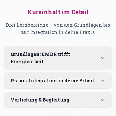
Kursinhalt im Detail
Drei Lernbereiche – von den Grundlagen bis
zur Integration in deine Praxis
Grundlagen: EMDR trifft
Energiearbeit
Praxis: Integration in deine Arbeit
Vertiefung & Begleitung