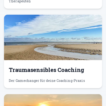
Therapeuten
Traumasensibles Coaching
Der Gamechanger für deine Coaching-Praxis