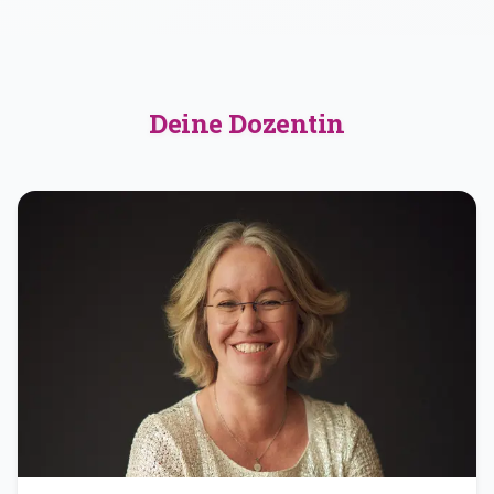
Deine Dozentin