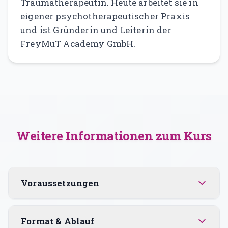
Traumatherapeutin. Heute arbeitet sie in
eigener psychotherapeutischer Praxis
und ist Gründerin und Leiterin der
FreyMuT Academy GmbH.
Weitere Informationen zum Kurs
Voraussetzungen
Format & Ablauf