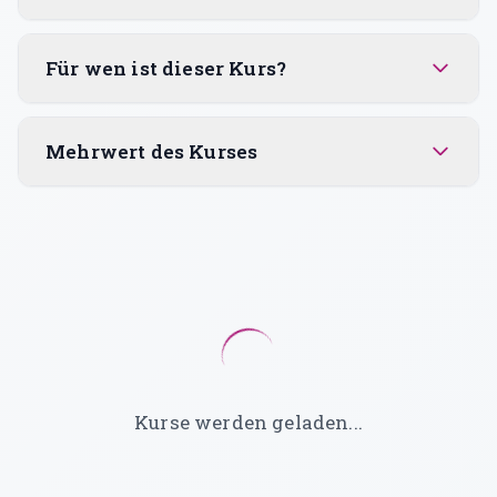
Für wen ist dieser Kurs?
Mehrwert des Kurses
Kurse werden geladen...