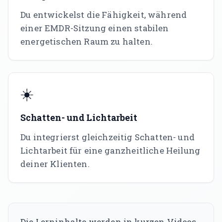
Du entwickelst die Fähigkeit, während
einer EMDR-Sitzung einen stabilen
energetischen Raum zu halten.
☀️
Schatten- und Lichtarbeit
Du integrierst gleichzeitig Schatten- und
Lichtarbeit für eine ganzheitliche Heilung
deiner Klienten.
Die Lerninhalte werden in kurzen Videos,