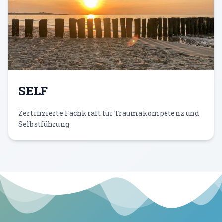
SELF
Zertifizierte Fachkraft für Traumakompetenz und
Selbstführung