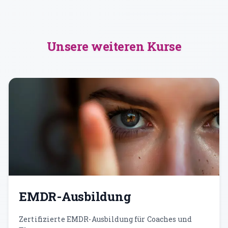
Unsere weiteren Kurse
EMDR-Ausbildung
Zertifizierte EMDR-Ausbildung für Coaches und